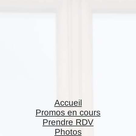
Accueil
Promos en cours
Prendre RDV
Photos