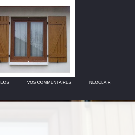
DEOS
VOS COMMENTAIRES
NEOCLAIR