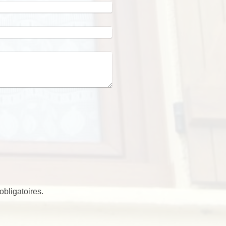
obligatoires.