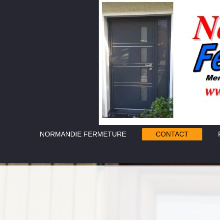
NORMANDIE FERMETURE
CONTACT