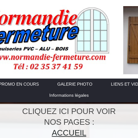
PROMO EN COURS
GALERIE PHOTO
LIENS ET VI
Informations légales
CLIQUEZ ICI POUR VOIR
NOS PAGES :
ACCUEIL